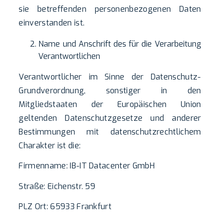
sie betreffenden personenbezogenen Daten
einverstanden ist.
Name und Anschrift des für die Verarbeitung
Verantwortlichen
Verantwortlicher im Sinne der Datenschutz-
Grundverordnung, sonstiger in den
Mitgliedstaaten der Europäischen Union
geltenden Datenschutzgesetze und anderer
Bestimmungen mit datenschutzrechtlichem
Charakter ist die:
Firmenname: IB-IT Datacenter GmbH
Straße: Eichenstr. 59
PLZ Ort: 65933 Frankfurt