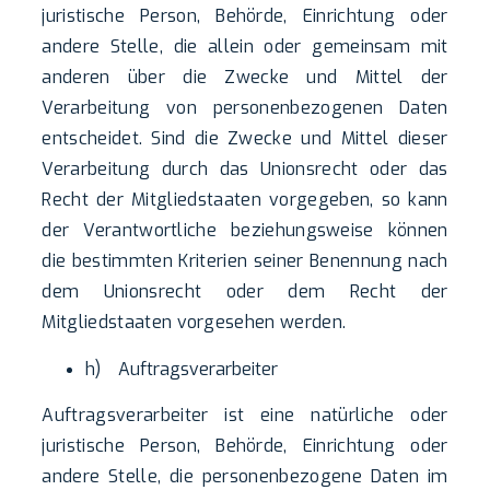
juristische Person, Behörde, Einrichtung oder
andere Stelle, die allein oder gemeinsam mit
anderen über die Zwecke und Mittel der
Verarbeitung von personenbezogenen Daten
entscheidet. Sind die Zwecke und Mittel dieser
Verarbeitung durch das Unionsrecht oder das
Recht der Mitgliedstaaten vorgegeben, so kann
der Verantwortliche beziehungsweise können
die bestimmten Kriterien seiner Benennung nach
dem Unionsrecht oder dem Recht der
Mitgliedstaaten vorgesehen werden.
h) Auftragsverarbeiter
Auftragsverarbeiter ist eine natürliche oder
juristische Person, Behörde, Einrichtung oder
andere Stelle, die personenbezogene Daten im