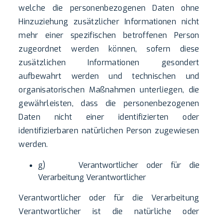
welche die personenbezogenen Daten ohne
Hinzuziehung zusätzlicher Informationen nicht
mehr einer spezifischen betroffenen Person
zugeordnet werden können, sofern diese
zusätzlichen Informationen gesondert
aufbewahrt werden und technischen und
organisatorischen Maßnahmen unterliegen, die
gewährleisten, dass die personenbezogenen
Daten nicht einer identifizierten oder
identifizierbaren natürlichen Person zugewiesen
werden.
g) Verantwortlicher oder für die
Verarbeitung Verantwortlicher
Verantwortlicher oder für die Verarbeitung
Verantwortlicher ist die natürliche oder