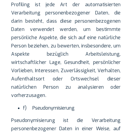
Profiling ist jede Art der automatisierten
Verarbeitung personenbezogener Daten, die
darin besteht, dass diese personenbezogenen
Daten verwendet werden, um bestimmte
persönliche Aspekte, die sich auf eine natürliche
Person beziehen, zu bewerten, insbesondere, um
Aspekte bezüglich Arbeitsleistung,
wirtschaftlicher Lage, Gesundheit, persönlicher
Vorlieben, Interessen, Zuverlässigkeit, Verhalten,
Aufenthaltsort oder Ortswechsel dieser
natürlichen Person zu analysieren oder
vorherzusagen.
f) Pseudonymisierung
Pseudonymisierung ist die Verarbeitung
personenbezogener Daten in einer Weise, auf