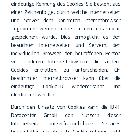
eindeutige Kennung des Cookies. Sie besteht aus
einer Zeichenfolge, durch welche Internetseiten
und Server dem konkreten Internetbrowser
zugeordnet werden können, in dem das Cookie
gespeichert wurde. Dies ermöglicht es den
besuchten Internetseiten und Servern, den
individuellen Browser der betroffenen Person
von anderen Internetbrowsern, die andere
Cookies enthalten, zu unterscheiden. Ein
bestimmter Internetbrowser kann über die
eindeutige Cookie-ID wiedererkannt und
identifiziert werden.
Durch den Einsatz von Cookies kann die IB-IT
Datacenter GmbH den Nutzern dieser
Internetseite nutzerfreundlichere Services
bereitstellen, die ohne die Cookie-Setzung nicht