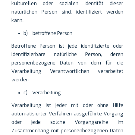
kulturellen oder sozialen Identität dieser
natürlichen Person sind, identifiziert werden
kann.
b) betroffene Person
Betroffene Person ist jede identifizierte oder
identifizierbare natürliche Person, deren
personenbezogene Daten von dem für die
Verarbeitung Verantwortlichen verarbeitet
werden.
c) Verarbeitung
Verarbeitung ist jeder mit oder ohne Hilfe
automatisierter Verfahren ausgeführte Vorgang
oder jede solche Vorgangsreihe im
Zusammenhang mit personenbezogenen Daten