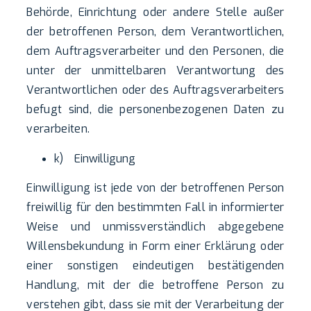
Behörde, Einrichtung oder andere Stelle außer
der betroffenen Person, dem Verantwortlichen,
dem Auftragsverarbeiter und den Personen, die
unter der unmittelbaren Verantwortung des
Verantwortlichen oder des Auftragsverarbeiters
befugt sind, die personenbezogenen Daten zu
verarbeiten.
k) Einwilligung
Einwilligung ist jede von der betroffenen Person
freiwillig für den bestimmten Fall in informierter
Weise und unmissverständlich abgegebene
Willensbekundung in Form einer Erklärung oder
einer sonstigen eindeutigen bestätigenden
Handlung, mit der die betroffene Person zu
verstehen gibt, dass sie mit der Verarbeitung der