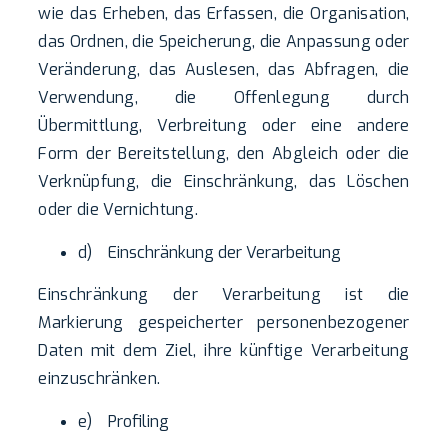
wie das Erheben, das Erfassen, die Organisation,
das Ordnen, die Speicherung, die Anpassung oder
Veränderung, das Auslesen, das Abfragen, die
Verwendung, die Offenlegung durch
Übermittlung, Verbreitung oder eine andere
Form der Bereitstellung, den Abgleich oder die
Verknüpfung, die Einschränkung, das Löschen
oder die Vernichtung.
d) Einschränkung der Verarbeitung
Einschränkung der Verarbeitung ist die
Markierung gespeicherter personenbezogener
Daten mit dem Ziel, ihre künftige Verarbeitung
einzuschränken.
e) Profiling