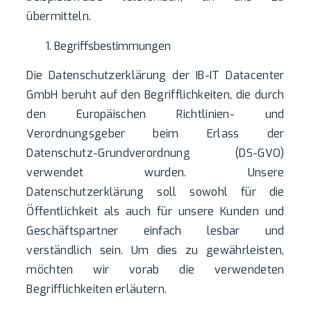
übermitteln.
Begriffsbestimmungen
Die Datenschutzerklärung der IB-IT Datacenter
GmbH beruht auf den Begrifflichkeiten, die durch
den Europäischen Richtlinien- und
Verordnungsgeber beim Erlass der
Datenschutz-Grundverordnung (DS-GVO)
verwendet wurden. Unsere
Datenschutzerklärung soll sowohl für die
Öffentlichkeit als auch für unsere Kunden und
Geschäftspartner einfach lesbar und
verständlich sein. Um dies zu gewährleisten,
möchten wir vorab die verwendeten
Begrifflichkeiten erläutern.