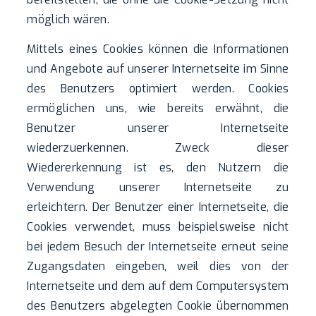
möglich wären.
Mittels eines Cookies können die Informationen
und Angebote auf unserer Internetseite im Sinne
des Benutzers optimiert werden. Cookies
ermöglichen uns, wie bereits erwähnt, die
Benutzer unserer Internetseite
wiederzuerkennen. Zweck dieser
Wiedererkennung ist es, den Nutzern die
Verwendung unserer Internetseite zu
erleichtern. Der Benutzer einer Internetseite, die
Cookies verwendet, muss beispielsweise nicht
bei jedem Besuch der Internetseite erneut seine
Zugangsdaten eingeben, weil dies von der
Internetseite und dem auf dem Computersystem
des Benutzers abgelegten Cookie übernommen