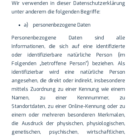
Wir verwenden in dieser Datenschutzerklärung
unter anderem die folgenden Begriffe:
a) personenbezogene Daten
Personenbezogene Daten sind alle
Informationen, die sich auf eine identifizierte
oder identifizierbare natürliche Person (im
Folgenden „betroffene Person“) beziehen. Als
identifizierbar wird eine natürliche Person
angesehen, die direkt oder indirekt, insbesondere
mittels Zuordnung zu einer Kennung wie einem
Namen, zu einer Kennnummer, zu
Standortdaten, zu einer Online-Kennung oder zu
einem oder mehreren besonderen Merkmalen,
die Ausdruck der physischen, physiologischen,
genetischen, psychischen, wirtschaftlichen,