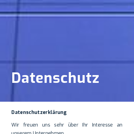
Datenschutz
Datenschutzerklärung
Wir freuen uns sehr über Ihr Interesse an
unserem Unternehmen.