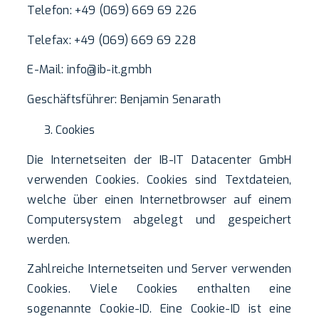
Telefon: +49 (069) 669 69 226
Telefax: +49 (069) 669 69 228
E-Mail: info@ib-it.gmbh
Geschäftsführer: Benjamin Senarath
Cookies
Die Internetseiten der IB-IT Datacenter GmbH
verwenden Cookies. Cookies sind Textdateien,
welche über einen Internetbrowser auf einem
Computersystem abgelegt und gespeichert
werden.
Zahlreiche Internetseiten und Server verwenden
Cookies. Viele Cookies enthalten eine
sogenannte Cookie-ID. Eine Cookie-ID ist eine