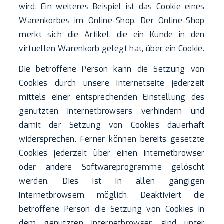
wird. Ein weiteres Beispiel ist das Cookie eines
Warenkorbes im Online-Shop. Der Online-Shop
merkt sich die Artikel, die ein Kunde in den
virtuellen Warenkorb gelegt hat, über ein Cookie.
Die betroffene Person kann die Setzung von
Cookies durch unsere Internetseite jederzeit
mittels einer entsprechenden Einstellung des
genutzten Internetbrowsers verhindern und
damit der Setzung von Cookies dauerhaft
widersprechen. Ferner können bereits gesetzte
Cookies jederzeit über einen Internetbrowser
oder andere Softwareprogramme gelöscht
werden. Dies ist in allen gängigen
Internetbrowsern möglich. Deaktiviert die
betroffene Person die Setzung von Cookies in
dem genutzten Internetbrowser, sind unter