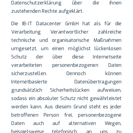
Datenschutzerklärung über die ihnen
zustehenden Rechte aufgeklärt.
Die IB-IT Datacenter GmbH hat als für die
Verarbeitung Verantwortlicher zahlreiche
technische und organisatorische Maßnahmen
umgesetzt, um einen möglichst lückenlosen
Schutz der über diese Internetseite
verarbeiteten personenbezogenen Daten
sicherzustellen. Dennoch können
Internetbasierte Datenübertragungen
grundsätzlich Sicherheitslücken aufweisen,
sodass ein absoluter Schutz nicht gewährleistet
werden kann. Aus diesem Grund steht es jeder
betroffenen Person frei, personenbezogene
Daten auch auf alternativen Wegen,
beispielsweise telefonisch, an uns zu