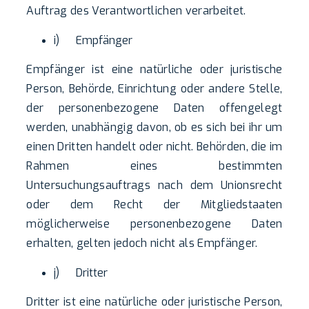
Auftrag des Verantwortlichen verarbeitet.
i) Empfänger
Empfänger ist eine natürliche oder juristische
Person, Behörde, Einrichtung oder andere Stelle,
der personenbezogene Daten offengelegt
werden, unabhängig davon, ob es sich bei ihr um
einen Dritten handelt oder nicht. Behörden, die im
Rahmen eines bestimmten
Untersuchungsauftrags nach dem Unionsrecht
oder dem Recht der Mitgliedstaaten
möglicherweise personenbezogene Daten
erhalten, gelten jedoch nicht als Empfänger.
j) Dritter
Dritter ist eine natürliche oder juristische Person,