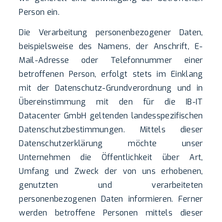
Person ein.
Die Verarbeitung personenbezogener Daten,
beispielsweise des Namens, der Anschrift, E-
Mail-Adresse oder Telefonnummer einer
betroffenen Person, erfolgt stets im Einklang
mit der Datenschutz-Grundverordnung und in
Übereinstimmung mit den für die IB-IT
Datacenter GmbH geltenden landesspezifischen
Datenschutzbestimmungen. Mittels dieser
Datenschutzerklärung möchte unser
Unternehmen die Öffentlichkeit über Art,
Umfang und Zweck der von uns erhobenen,
genutzten und verarbeiteten
personenbezogenen Daten informieren. Ferner
werden betroffene Personen mittels dieser