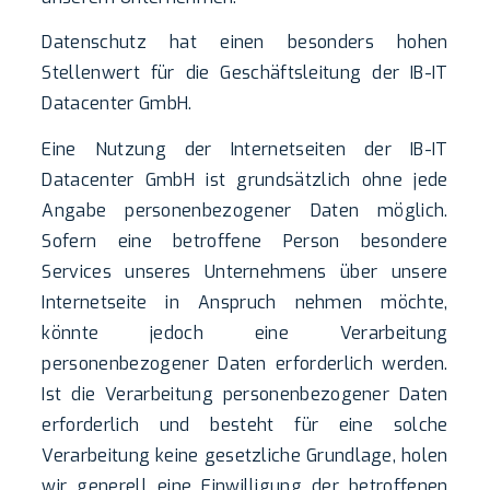
Datenschutz hat einen besonders hohen
Stellenwert für die Geschäftsleitung der IB-IT
Datacenter GmbH.
Eine Nutzung der Internetseiten der IB-IT
Datacenter GmbH ist grundsätzlich ohne jede
Angabe personenbezogener Daten möglich.
Sofern eine betroffene Person besondere
Services unseres Unternehmens über unsere
Internetseite in Anspruch nehmen möchte,
könnte jedoch eine Verarbeitung
personenbezogener Daten erforderlich werden.
Ist die Verarbeitung personenbezogener Daten
erforderlich und besteht für eine solche
Verarbeitung keine gesetzliche Grundlage, holen
wir generell eine Einwilligung der betroffenen